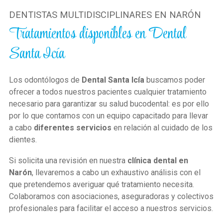
DENTISTAS MULTIDISCIPLINARES EN NARÓN
Tratamientos disponibles en Dental
Santa Icía
Los odontólogos de
Dental Santa Icía
buscamos poder
ofrecer a todos nuestros pacientes cualquier tratamiento
necesario para garantizar su salud bucodental: es por ello
por lo que contamos con un equipo capacitado para llevar
a cabo
diferentes servicios
en relación al cuidado de los
dientes.
Si solicita una revisión en nuestra
clínica dental en
Narón
, llevaremos a cabo un exhaustivo análisis con el
que pretendemos averiguar qué tratamiento necesita.
Colaboramos con asociaciones, aseguradoras y colectivos
profesionales para facilitar el acceso a nuestros servicios.