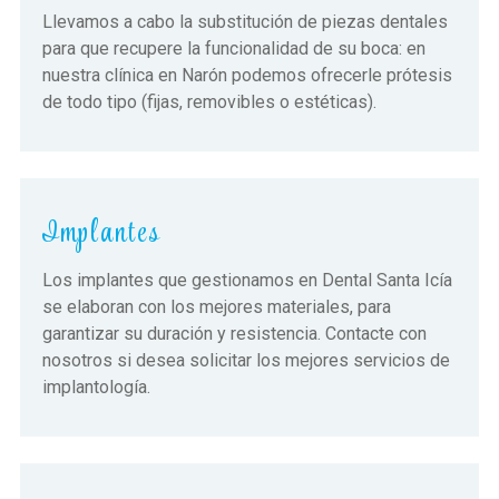
Llevamos a cabo la substitución de piezas dentales
para que recupere la funcionalidad de su boca: en
nuestra clínica en Narón podemos ofrecerle prótesis
de todo tipo (fijas, removibles o estéticas).
Implantes
Los implantes que gestionamos en Dental Santa Icía
se elaboran con los mejores materiales, para
garantizar su duración y resistencia. Contacte con
nosotros si desea solicitar los mejores servicios de
implantología.