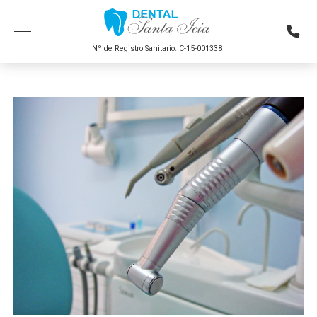
Nº de Registro Sanitario: C-15-001338