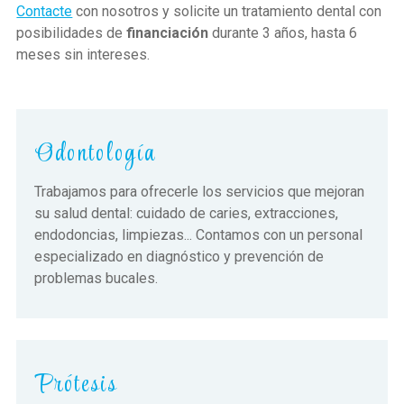
Contacte
con nosotros y solicite un tratamiento dental con
posibilidades de
financiación
durante 3 años, hasta 6
meses sin intereses.
Odontología
Trabajamos para ofrecerle los servicios que mejoran
su salud dental: cuidado de caries, extracciones,
endodoncias, limpiezas... Contamos con un personal
especializado en diagnóstico y prevención de
problemas bucales.
Prótesis