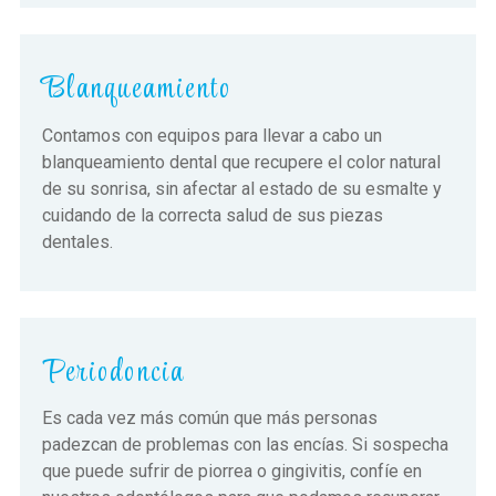
Blanqueamiento
Contamos con equipos para llevar a cabo un
blanqueamiento dental que recupere el color natural
de su sonrisa, sin afectar al estado de su esmalte y
cuidando de la correcta salud de sus piezas
dentales.
Periodoncia
Es cada vez más común que más personas
padezcan de problemas con las encías. Si sospecha
que puede sufrir de piorrea o gingivitis, confíe en