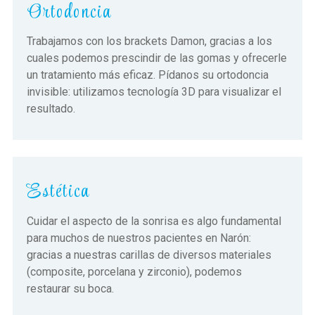
Ortodoncia
Trabajamos con los brackets Damon, gracias a los
cuales podemos prescindir de las gomas y ofrecerle
un tratamiento más eficaz. Pídanos su ortodoncia
invisible: utilizamos tecnología 3D para visualizar el
resultado.
Estética
Cuidar el aspecto de la sonrisa es algo fundamental
para muchos de nuestros pacientes en Narón:
gracias a nuestras carillas de diversos materiales
(composite, porcelana y zirconio), podemos
restaurar su boca.