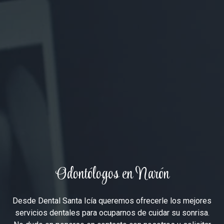
Odontólogos en Narón
Desde Dental Santa Icía queremos ofrecerle los mejores
servicios dentales para ocuparnos de cuidar su sonrisa.